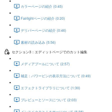
カラーページの紹介 (0:45)
Fairlightページの紹介 (0:20)
デリバーページの紹介 (0:46)
素材の読み込み (5:56)
セクション3：エディットページでのカット編集
メディアプールについて (2:57)
補足：パワービンの表示方法について (0:49)
エフェクトライブラリについて (1:30)
プレビューとソースについて (2:03)
インスペクタとミキサーについて (5:38)