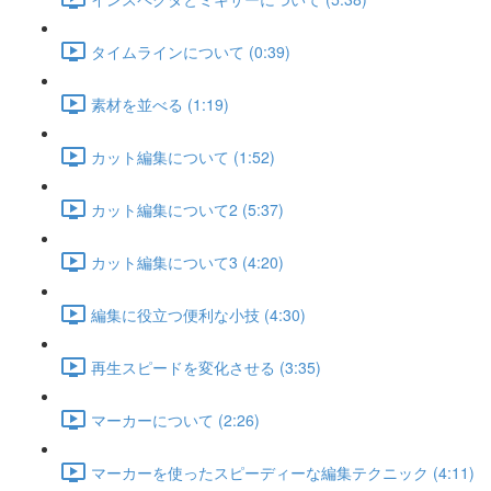
タイムラインについて (0:39)
素材を並べる (1:19)
カット編集について (1:52)
カット編集について2 (5:37)
カット編集について3 (4:20)
編集に役立つ便利な小技 (4:30)
再生スピードを変化させる (3:35)
マーカーについて (2:26)
マーカーを使ったスピーディーな編集テクニック (4:11)