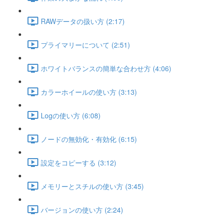
RAWデータの扱い方 (2:17)
プライマリーについて (2:51)
ホワイトバランスの簡単な合わせ方 (4:06)
カラーホイールの使い方 (3:13)
Logの使い方 (6:08)
ノードの無効化・有効化 (6:15)
設定をコピーする (3:12)
メモリーとスチルの使い方 (3:45)
バージョンの使い方 (2:24)