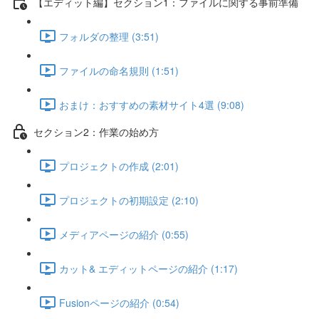
【エディット編】セクション1：ファイルに関する事前準備
フォルダの整理 (3:51)
ファイルの命名規則 (1:51)
おまけ：おすすめの素材サイト4選 (9:08)
セクション2：作業の始め方
プロジェクトの作成 (2:01)
プロジェクトの初期設定 (2:10)
メディアページの紹介 (0:55)
カット& エディットページの紹介 (1:17)
Fusionページの紹介 (0:54)