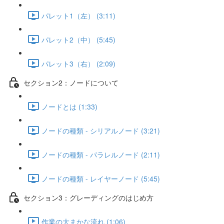
パレット1（左） (3:11)
パレット2（中） (5:45)
パレット3（右） (2:09)
セクション2：ノードについて
ノードとは (1:33)
ノードの種類 - シリアルノード (3:21)
ノードの種類 - パラレルノード (2:11)
ノードの種類 - レイヤーノード (5:45)
セクション3：グレーディングのはじめ方
作業の大まかな流れ (1:06)