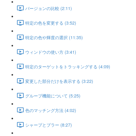
バージョンの比較 (2:11)
特定の色を変更する (3:52)
特定の色や輝度の選択 (11:35)
ウィンドウの使い方 (3:41)
特定のターゲットをトラッキングする (4:09)
変更した部分だけを表示する (3:22)
グループ機能について (5:25)
色のマッチング方法 (4:02)
シャープとブラー (8:27)