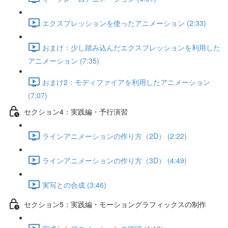
エクスプレッションを使ったアニメーション (2:33)
おまけ：少し踏み込んだエクスプレッションを利用した
アニメーション (7:35)
おまけ2：モディファイアを利用したアニメーション
(7:07)
セクション4：実践編・予行演習
ラインアニメーションの作り方（2D） (2:22)
ラインアニメーションの作り方（3D） (4:49)
実写との合成 (3:46)
セクション5：実践編・モーショングラフィックスの制作