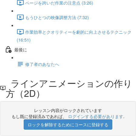
ページを跨いだ作業の注意点 (3:26)
もうひとつの映像調整方法 (7:32)
作業効率とクオリティーを劇的に向上させるテクニック
(16:51)
最後に
修了者のあなたへ
ラインアニメーションの作り
方（2D）
レッスン内容がロックされています
もし既に登録済みであれば、
ログインする必要があります
.
ロックを解除するためにコースに登録する