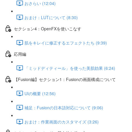
おさらい (12:04)
おまけ：LUTについて (8:30)
セクション4：OpenFXを使いこなす
肌をキレイに修正するエフェクトたち (9:39)
応用編
「ミッドディティール」を使った美肌効果 (6:24)
【Fusion編】セクション1：Fusionの画面構成について
UIの概要 (12:56)
補足：Fusionの日本語対応について (9:06)
おまけ：作業画面のカスタマイズ (3:26)