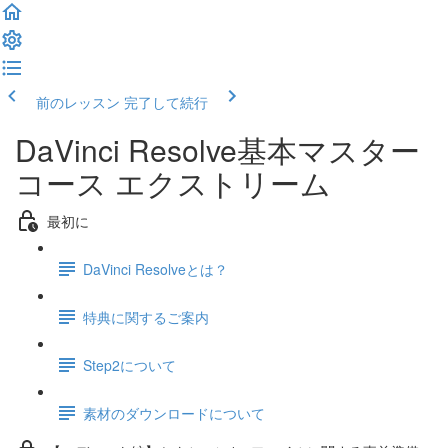
前のレッスン
完了して続行
DaVinci Resolve基本マスター
コース エクストリーム
最初に
DaVinci Resolveとは？
特典に関するご案内
Step2について
素材のダウンロードについて