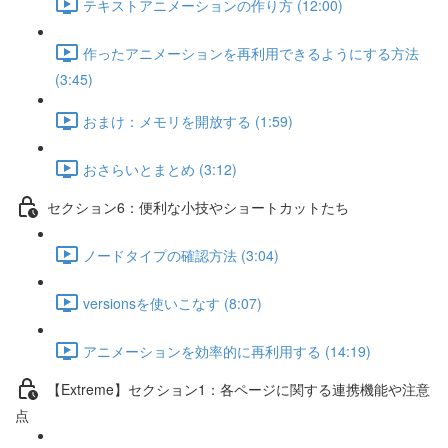
テキストアニメーションの作り方 (12:00)
作ったアニメーションを再利用できるようにする方法
(3:45)
おまけ：メモリを開放する (1:59)
おさらいとまとめ (3:12)
セクション6：便利な小技やショートカットたち
ノードタイプの確認方法 (3:04)
versionsを使いこなす (8:07)
アニメーションを効率的に再利用する (14:19)
【Extreme】セクション1：各ページに関する連携機能や注意
点