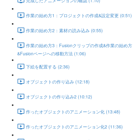
完成したアニメーションの確認 (1:10)
作業の始め方1：プロジェクトの作成&設定変更 (0:51)
作業の始め方2：素材の読み込み (0:55)
作業の始め方3：Fusionクリップの作成&作業の始め方
&Fusionページへの移動方法 (1:06)
下絵を配置する (2:36)
オブジェクトの作り込み (12:18)
オブジェクトの作り込み2 (10:12)
作ったオブジェクトのアニメーション化 (13:48)
作ったオブジェクトのアニメーション化2 (11:36)