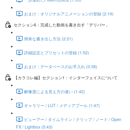
おまけ：オリジナルアニメーションの登録 (2:19)
セクション6：完成した動画を書き出す「デリバー」
簡単な書き出し方法 (2:21)
詳細設定とプリセットの登録 (1:52)
おまけ：データベースのお手入れ (3:38)
【カラコレ編】セクション1：インターフェイスについて
解像度による見え方の違い (1:42)
ギャラリー / LUT / メディアプール (1:47)
ビューアー / タイムライン / クリップ / ノード / Open
FX / Lightbox (5:43)