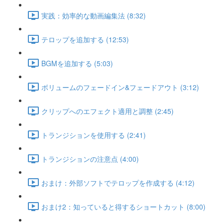
実践：効率的な動画編集法 (8:32)
テロップを追加する (12:53)
BGMを追加する (5:03)
ボリュームのフェードイン&フェードアウト (3:12)
クリップへのエフェクト適用と調整 (2:45)
トランジションを使用する (2:41)
トランジションの注意点 (4:00)
おまけ：外部ソフトでテロップを作成する (4:12)
おまけ2：知っていると得するショートカット (8:00)