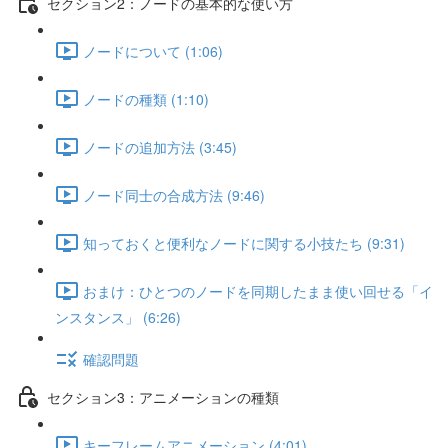
セクション2：ノードの基本的な使い方
ノードについて (1:06)
ノードの種類 (1:10)
ノードの追加方法 (3:45)
ノード同士の合成方法 (9:46)
知っておくと便利なノードに関する小技たち (9:31)
おまけ：ひとつのノードを同期したまま使い回せる「イ
ンスタンス」 (6:26)
確認問題
セクション3：アニメーションの種類
キーフレームアニメーション (4:01)