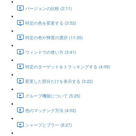
バージョンの比較 (2:11)
特定の色を変更する (3:52)
特定の色や輝度の選択 (11:35)
ウィンドウの使い方 (3:41)
特定のターゲットをトラッキングする (4:09)
変更した部分だけを表示する (3:22)
グループ機能について (5:25)
色のマッチング方法 (4:02)
シャープとブラー (8:27)