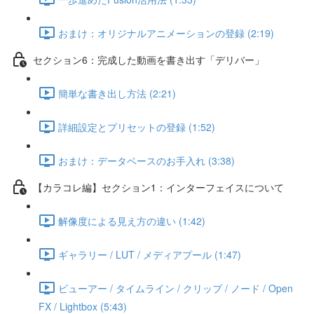
おまけ：オリジナルアニメーションの登録 (2:19)
セクション6：完成した動画を書き出す「デリバー」
簡単な書き出し方法 (2:21)
詳細設定とプリセットの登録 (1:52)
おまけ：データベースのお手入れ (3:38)
【カラコレ編】セクション1：インターフェイスについて
解像度による見え方の違い (1:42)
ギャラリー / LUT / メディアプール (1:47)
ビューアー / タイムライン / クリップ / ノード / Open
FX / Lightbox (5:43)