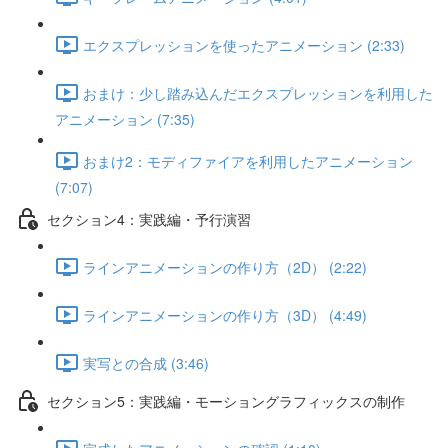
エクスプレッションを使ったアニメーション (2:33)
おまけ：少し踏み込んだエクスプレッションを利用した
アニメーション (7:35)
おまけ2：モディファイアを利用したアニメーション
(7:07)
セクション4：実践編・予行演習
ラインアニメーションの作り方（2D） (2:22)
ラインアニメーションの作り方（3D） (4:49)
実写との合成 (3:46)
セクション5：実践編・モーショングラフィックスの制作