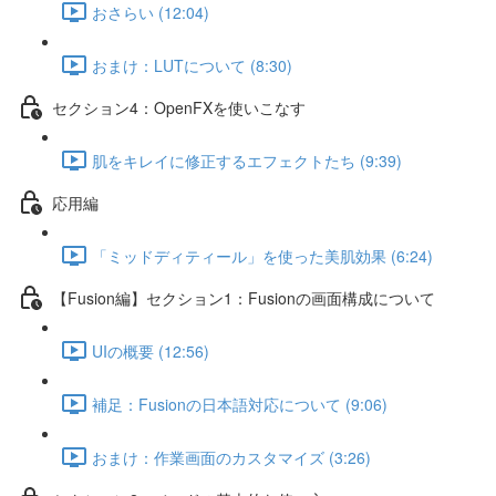
おさらい (12:04)
おまけ：LUTについて (8:30)
セクション4：OpenFXを使いこなす
肌をキレイに修正するエフェクトたち (9:39)
応用編
「ミッドディティール」を使った美肌効果 (6:24)
【Fusion編】セクション1：Fusionの画面構成について
UIの概要 (12:56)
補足：Fusionの日本語対応について (9:06)
おまけ：作業画面のカスタマイズ (3:26)