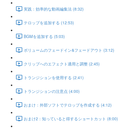
実践：効率的な動画編集法 (8:32)
テロップを追加する (12:53)
BGMを追加する (5:03)
ボリュームのフェードイン&フェードアウト (3:12)
クリップへのエフェクト適用と調整 (2:45)
トランジションを使用する (2:41)
トランジションの注意点 (4:00)
おまけ：外部ソフトでテロップを作成する (4:12)
おまけ2：知っていると得するショートカット (8:00)