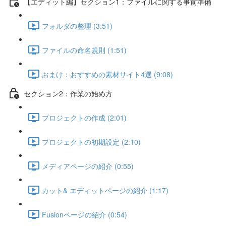
【エディット編】セクション1：ファイルに関する事前準備
フォルダの整理 (3:51)
ファイルの命名規則 (1:51)
おまけ：おすすめの素材サイト4選 (9:08)
セクション2：作業の始め方
プロジェクトの作成 (2:01)
プロジェクトの初期設定 (2:10)
メディアページの紹介 (0:55)
カット& エディットページの紹介 (1:17)
Fusionページの紹介 (0:54)