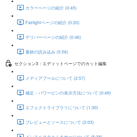
カラーページの紹介 (0:45)
Fairlightページの紹介 (0:20)
デリバーページの紹介 (0:46)
素材の読み込み (5:56)
セクション3：エディットページでのカット編集
メディアプールについて (2:57)
補足：パワービンの表示方法について (0:49)
エフェクトライブラリについて (1:30)
プレビューとソースについて (2:03)
インスペクタとミキサーについて (5:38)