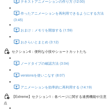
テキストアニメーションの作り方 (12:00)
作ったアニメーションを再利用できるようにする方法
(3:45)
おまけ：メモリを開放する (1:59)
おさらいとまとめ (3:12)
セクション6：便利な小技やショートカットたち
ノードタイプの確認方法 (3:04)
versionsを使いこなす (8:07)
アニメーションを効率的に再利用する (14:19)
【Extreme】セクション1：各ページに関する連携機能や注意
点