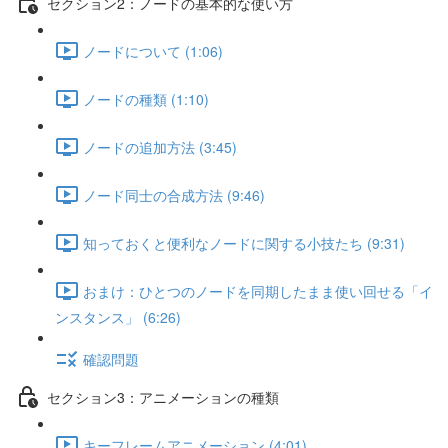
セクション2：ノードの基本的な使い方
ノードについて (1:06)
ノードの種類 (1:10)
ノードの追加方法 (3:45)
ノード同士の合成方法 (9:46)
知っておくと便利なノードに関する小技たち (9:31)
おまけ：ひとつのノードを同期したまま使い回せる「イ
ンスタンス」 (6:26)
確認問題
セクション3：アニメーションの種類
キーフレームアニメーション (4:01)