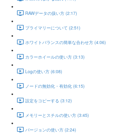
RAWデータの扱い方 (2:17)
プライマリーについて (2:51)
ホワイトバランスの簡単な合わせ方 (4:06)
カラーホイールの使い方 (3:13)
Logの使い方 (6:08)
ノードの無効化・有効化 (6:15)
設定をコピーする (3:12)
メモリーとスチルの使い方 (3:45)
バージョンの使い方 (2:24)