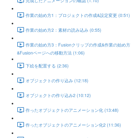
完成したアニメーションの確認 (1:10)
作業の始め方1：プロジェクトの作成&設定変更 (0:51)
作業の始め方2：素材の読み込み (0:55)
作業の始め方3：Fusionクリップの作成&作業の始め方
&Fusionページへの移動方法 (1:06)
下絵を配置する (2:36)
オブジェクトの作り込み (12:18)
オブジェクトの作り込み2 (10:12)
作ったオブジェクトのアニメーション化 (13:48)
作ったオブジェクトのアニメーション化2 (11:36)