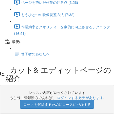
ページを跨いだ作業の注意点 (3:26)
もうひとつの映像調整方法 (7:32)
作業効率とクオリティーを劇的に向上させるテクニック
(16:51)
最後に
修了者のあなたへ
カット& エディットページの
紹介
レッスン内容がロックされています
もし既に登録済みであれば、
ログインする必要があります
.
ロックを解除するためにコースに登録する