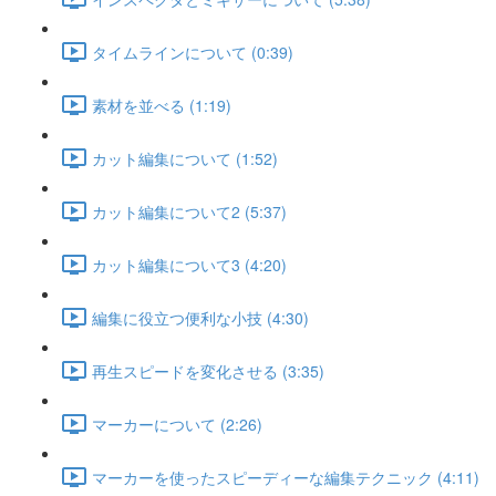
タイムラインについて (0:39)
素材を並べる (1:19)
カット編集について (1:52)
カット編集について2 (5:37)
カット編集について3 (4:20)
編集に役立つ便利な小技 (4:30)
再生スピードを変化させる (3:35)
マーカーについて (2:26)
マーカーを使ったスピーディーな編集テクニック (4:11)