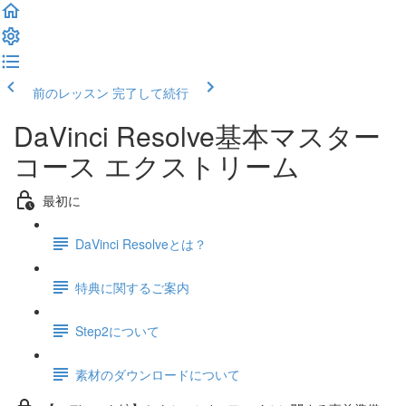
前のレッスン
完了して続行
DaVinci Resolve基本マスター
コース エクストリーム
最初に
DaVinci Resolveとは？
特典に関するご案内
Step2について
素材のダウンロードについて