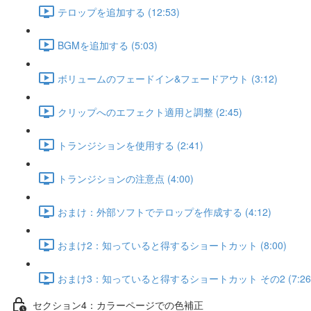
テロップを追加する (12:53)
BGMを追加する (5:03)
ボリュームのフェードイン&フェードアウト (3:12)
クリップへのエフェクト適用と調整 (2:45)
トランジションを使用する (2:41)
トランジションの注意点 (4:00)
おまけ：外部ソフトでテロップを作成する (4:12)
おまけ2：知っていると得するショートカット (8:00)
おまけ3：知っていると得するショートカット その2 (7:26
セクション4：カラーページでの色補正