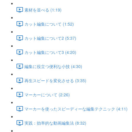
素材を並べる (1:19)
カット編集について (1:52)
カット編集について2 (5:37)
カット編集について3 (4:20)
編集に役立つ便利な小技 (4:30)
再生スピードを変化させる (3:35)
マーカーについて (2:26)
マーカーを使ったスピーディーな編集テクニック (4:11)
実践：効率的な動画編集法 (8:32)