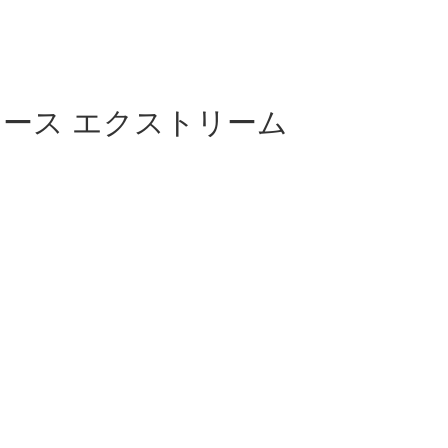
ターコース エクストリーム