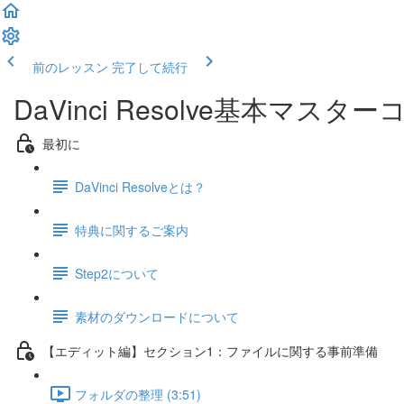
前のレッスン
完了して続行
DaVinci Resolve基本マス
最初に
DaVinci Resolveとは？
特典に関するご案内
Step2について
素材のダウンロードについて
【エディット編】セクション1：ファイルに関する事前準備
フォルダの整理 (3:51)