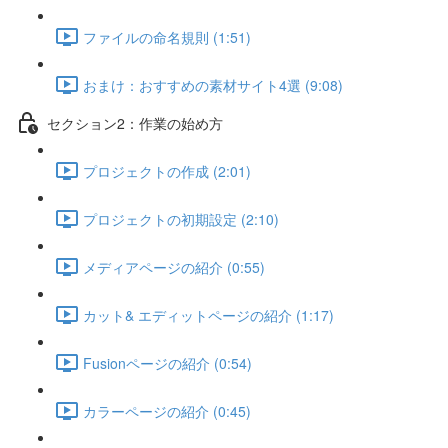
ファイルの命名規則 (1:51)
おまけ：おすすめの素材サイト4選 (9:08)
セクション2：作業の始め方
プロジェクトの作成 (2:01)
プロジェクトの初期設定 (2:10)
メディアページの紹介 (0:55)
カット& エディットページの紹介 (1:17)
Fusionページの紹介 (0:54)
カラーページの紹介 (0:45)