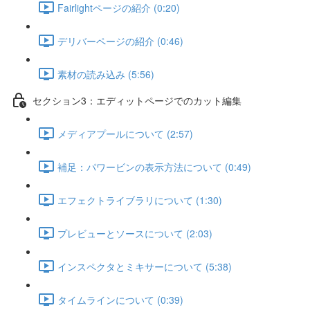
Fairlightページの紹介 (0:20)
デリバーページの紹介 (0:46)
素材の読み込み (5:56)
セクション3：エディットページでのカット編集
メディアプールについて (2:57)
補足：パワービンの表示方法について (0:49)
エフェクトライブラリについて (1:30)
プレビューとソースについて (2:03)
インスペクタとミキサーについて (5:38)
タイムラインについて (0:39)