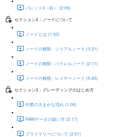
パレット3（右） (2:09)
セクション2：ノードについて
ノードとは (1:33)
ノードの種類 - シリアルノード (3:21)
ノードの種類 - パラレルノード (2:11)
ノードの種類 - レイヤーノード (5:45)
セクション3：グレーディングのはじめ方
作業の大まかな流れ (1:06)
RAWデータの扱い方 (2:17)
プライマリーについて (2:51)