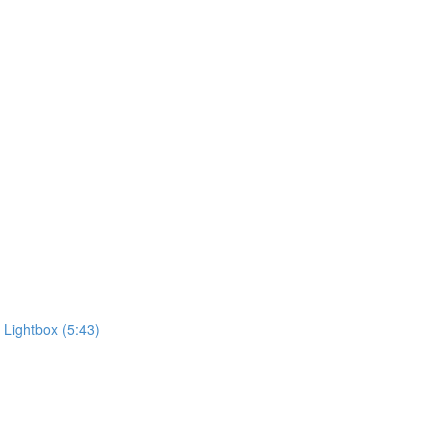
htbox (5:43)