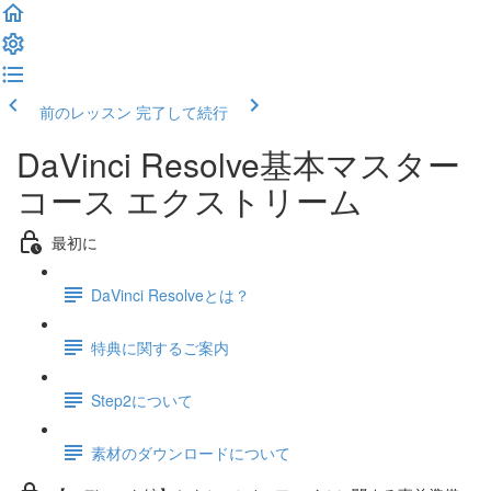
前のレッスン
完了して続行
DaVinci Resolve基本マスター
コース エクストリーム
最初に
DaVinci Resolveとは？
特典に関するご案内
Step2について
素材のダウンロードについて