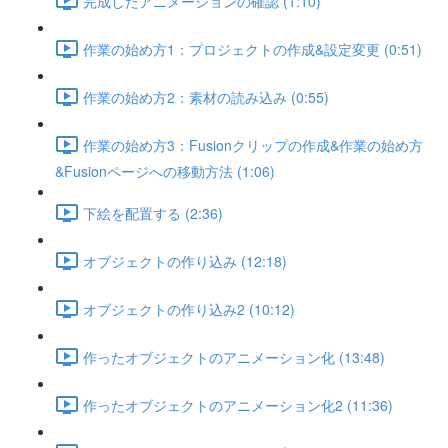
完成したアニメーションの確認 (1:10)
作業の始め方1：プロジェクトの作成&設定変更 (0:51)
作業の始め方2：素材の読み込み (0:55)
作業の始め方3：Fusionクリップの作成&作業の始め方
&Fusionページへの移動方法 (1:06)
下絵を配置する (2:36)
オブジェクトの作り込み (12:18)
オブジェクトの作り込み2 (10:12)
作ったオブジェクトのアニメーション化 (13:48)
作ったオブジェクトのアニメーション化2 (11:36)