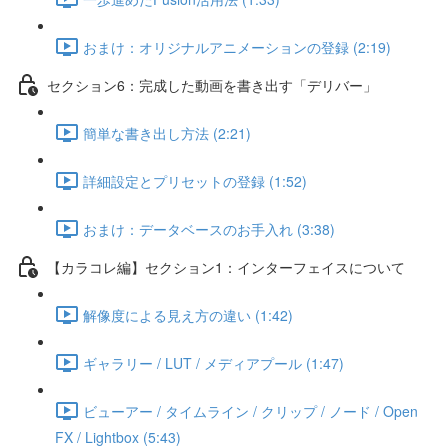
おまけ：オリジナルアニメーションの登録 (2:19)
セクション6：完成した動画を書き出す「デリバー」
簡単な書き出し方法 (2:21)
詳細設定とプリセットの登録 (1:52)
おまけ：データベースのお手入れ (3:38)
【カラコレ編】セクション1：インターフェイスについて
解像度による見え方の違い (1:42)
ギャラリー / LUT / メディアプール (1:47)
ビューアー / タイムライン / クリップ / ノード / Open
FX / Lightbox (5:43)