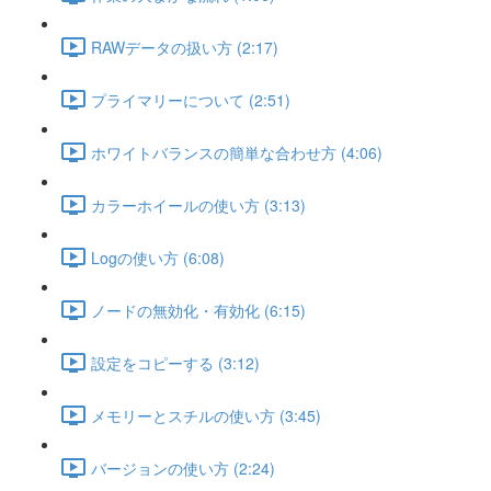
RAWデータの扱い方 (2:17)
プライマリーについて (2:51)
ホワイトバランスの簡単な合わせ方 (4:06)
カラーホイールの使い方 (3:13)
Logの使い方 (6:08)
ノードの無効化・有効化 (6:15)
設定をコピーする (3:12)
メモリーとスチルの使い方 (3:45)
バージョンの使い方 (2:24)