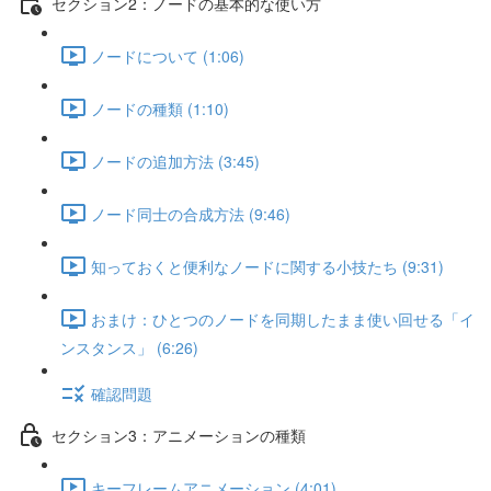
セクション2：ノードの基本的な使い方
ノードについて (1:06)
ノードの種類 (1:10)
ノードの追加方法 (3:45)
ノード同士の合成方法 (9:46)
知っておくと便利なノードに関する小技たち (9:31)
おまけ：ひとつのノードを同期したまま使い回せる「イ
ンスタンス」 (6:26)
確認問題
セクション3：アニメーションの種類
キーフレームアニメーション (4:01)