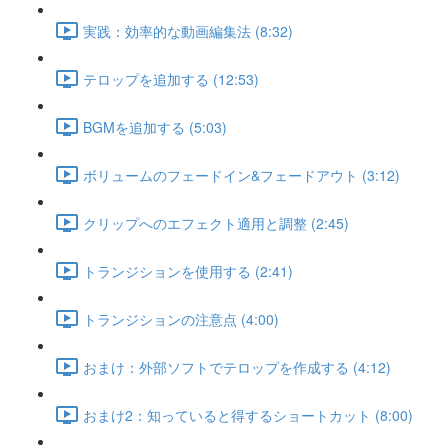
実践：効率的な動画編集法 (8:32)
テロップを追加する (12:53)
BGMを追加する (5:03)
ボリュームのフェードイン&フェードアウト (3:12)
クリップへのエフェクト適用と調整 (2:45)
トランジションを使用する (2:41)
トランジションの注意点 (4:00)
おまけ：外部ソフトでテロップを作成する (4:12)
おまけ2：知っていると得するショートカット (8:00)