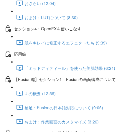
おさらい (12:04)
おまけ：LUTについて (8:30)
セクション4：OpenFXを使いこなす
肌をキレイに修正するエフェクトたち (9:39)
応用編
「ミッドディティール」を使った美肌効果 (6:24)
【Fusion編】セクション1：Fusionの画面構成について
UIの概要 (12:56)
補足：Fusionの日本語対応について (9:06)
おまけ：作業画面のカスタマイズ (3:26)