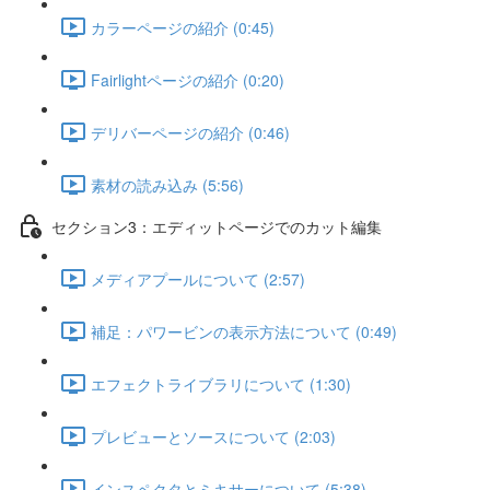
カラーページの紹介 (0:45)
Fairlightページの紹介 (0:20)
デリバーページの紹介 (0:46)
素材の読み込み (5:56)
セクション3：エディットページでのカット編集
メディアプールについて (2:57)
補足：パワービンの表示方法について (0:49)
エフェクトライブラリについて (1:30)
プレビューとソースについて (2:03)
インスペクタとミキサーについて (5:38)