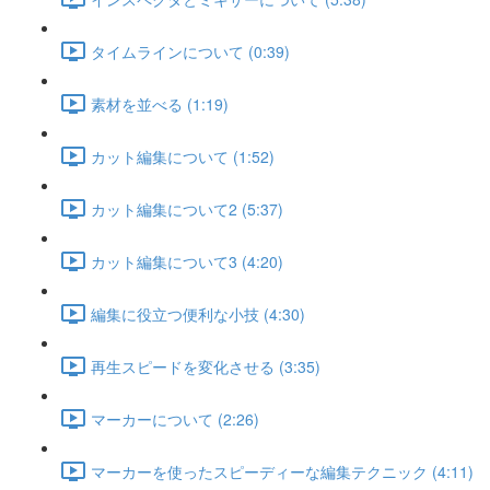
タイムラインについて (0:39)
素材を並べる (1:19)
カット編集について (1:52)
カット編集について2 (5:37)
カット編集について3 (4:20)
編集に役立つ便利な小技 (4:30)
再生スピードを変化させる (3:35)
マーカーについて (2:26)
マーカーを使ったスピーディーな編集テクニック (4:11)