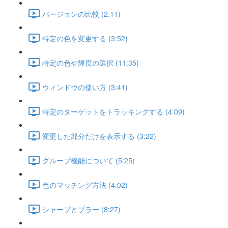
バージョンの比較 (2:11)
特定の色を変更する (3:52)
特定の色や輝度の選択 (11:35)
ウィンドウの使い方 (3:41)
特定のターゲットをトラッキングする (4:09)
変更した部分だけを表示する (3:22)
グループ機能について (5:25)
色のマッチング方法 (4:02)
シャープとブラー (8:27)