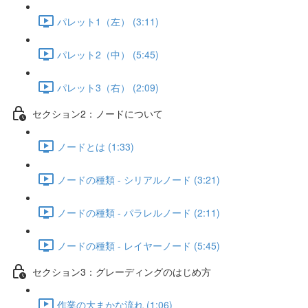
パレット1（左） (3:11)
パレット2（中） (5:45)
パレット3（右） (2:09)
セクション2：ノードについて
ノードとは (1:33)
ノードの種類 - シリアルノード (3:21)
ノードの種類 - パラレルノード (2:11)
ノードの種類 - レイヤーノード (5:45)
セクション3：グレーディングのはじめ方
作業の大まかな流れ (1:06)