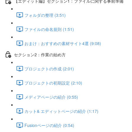
【エディット編】セクション1：ファイルに関する事前準備
フォルダの整理 (3:51)
ファイルの命名規則 (1:51)
おまけ：おすすめの素材サイト4選 (9:08)
セクション2：作業の始め方
プロジェクトの作成 (2:01)
プロジェクトの初期設定 (2:10)
メディアページの紹介 (0:55)
カット& エディットページの紹介 (1:17)
Fusionページの紹介 (0:54)