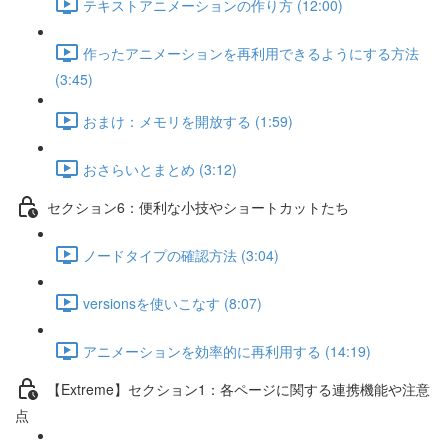
テキストアニメーションの作り方 (12:00)
作ったアニメーションを再利用できるようにする方法
(3:45)
おまけ：メモリを開放する (1:59)
おさらいとまとめ (3:12)
セクション6：便利な小技やショートカットたち
ノードタイプの確認方法 (3:04)
versionsを使いこなす (8:07)
アニメーションを効率的に再利用する (14:19)
【Extreme】セクション1：各ページに関する連携機能や注意
点