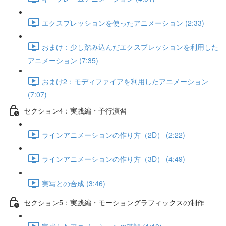
エクスプレッションを使ったアニメーション (2:33)
おまけ：少し踏み込んだエクスプレッションを利用した
アニメーション (7:35)
おまけ2：モディファイアを利用したアニメーション
(7:07)
セクション4：実践編・予行演習
ラインアニメーションの作り方（2D） (2:22)
ラインアニメーションの作り方（3D） (4:49)
実写との合成 (3:46)
セクション5：実践編・モーショングラフィックスの制作