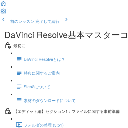
前のレッスン
完了して続行
DaVinci Resolve基本マス
最初に
DaVinci Resolveとは？
特典に関するご案内
Step2について
素材のダウンロードについて
【エディット編】セクション1：ファイルに関する事前準備
フォルダの整理 (3:51)