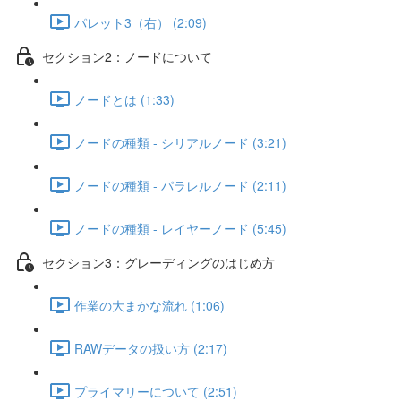
パレット3（右） (2:09)
セクション2：ノードについて
ノードとは (1:33)
ノードの種類 - シリアルノード (3:21)
ノードの種類 - パラレルノード (2:11)
ノードの種類 - レイヤーノード (5:45)
セクション3：グレーディングのはじめ方
作業の大まかな流れ (1:06)
RAWデータの扱い方 (2:17)
プライマリーについて (2:51)