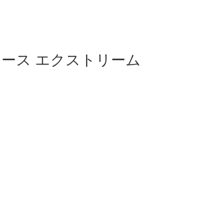
ターコース エクストリーム