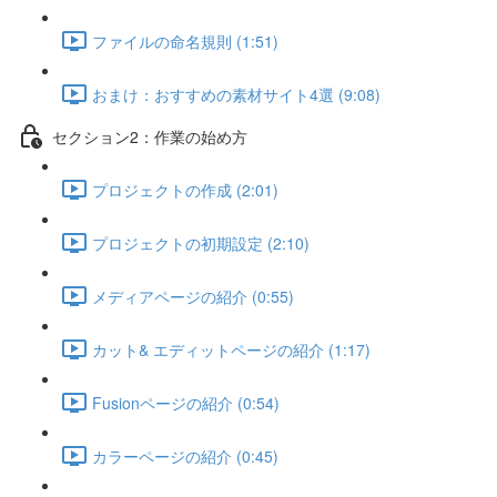
ファイルの命名規則 (1:51)
おまけ：おすすめの素材サイト4選 (9:08)
セクション2：作業の始め方
プロジェクトの作成 (2:01)
プロジェクトの初期設定 (2:10)
メディアページの紹介 (0:55)
カット& エディットページの紹介 (1:17)
Fusionページの紹介 (0:54)
カラーページの紹介 (0:45)