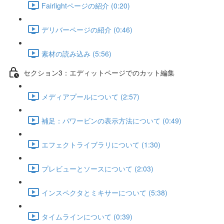
Fairlightページの紹介 (0:20)
デリバーページの紹介 (0:46)
素材の読み込み (5:56)
セクション3：エディットページでのカット編集
メディアプールについて (2:57)
補足：パワービンの表示方法について (0:49)
エフェクトライブラリについて (1:30)
プレビューとソースについて (2:03)
インスペクタとミキサーについて (5:38)
タイムラインについて (0:39)