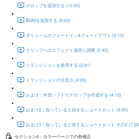
テロップを追加する (12:53)
BGMを追加する (5:03)
ボリュームのフェードイン&フェードアウト (3:12)
クリップへのエフェクト適用と調整 (2:45)
トランジションを使用する (2:41)
トランジションの注意点 (4:00)
おまけ：外部ソフトでテロップを作成する (4:12)
おまけ2：知っていると得するショートカット (8:00)
おまけ3：知っていると得するショートカット その2 (7:26
セクション4：カラーページでの色補正