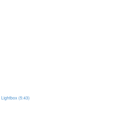
htbox (5:43)