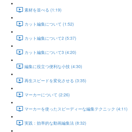
素材を並べる (1:19)
カット編集について (1:52)
カット編集について2 (5:37)
カット編集について3 (4:20)
編集に役立つ便利な小技 (4:30)
再生スピードを変化させる (3:35)
マーカーについて (2:26)
マーカーを使ったスピーディーな編集テクニック (4:11)
実践：効率的な動画編集法 (8:32)