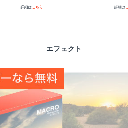
詳細は
こちら
詳細は
エフェクト