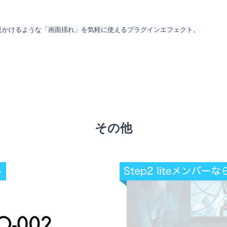
見かけるような「画面揺れ」を気軽に使えるプラグインエフェクト。
その他