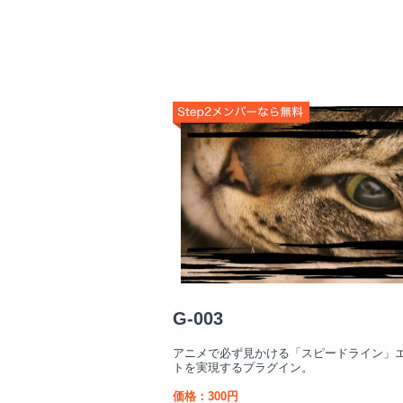
G-003
アニメで必ず見かける「スピードライン」
トを実現するプラグイン。
価格：300円