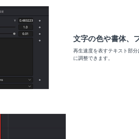
文字の色や書体、
再生速度を表すテキスト部分
に調整できます。