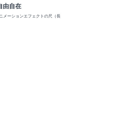
自由自在
ニメーションエフェクトの尺（長