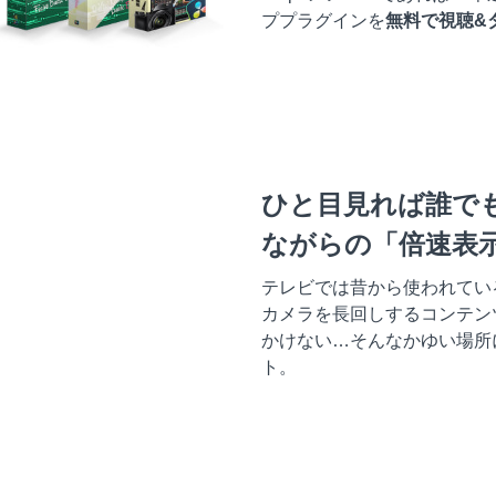
ププラグインを
無料で視聴&
ひと目見れば誰で
ながらの「倍速表
テレビでは昔から使われてい
カメラを長回しするコンテン
かけない…そんなかゆい場所
ト。