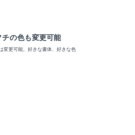
フチの色も変更可能
は変更可能。好きな書体、好きな色