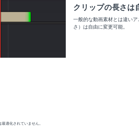
クリップの長さは
一般的な動画素材とは違いア
さ）は自由に変更可能。
には最適化されていません。