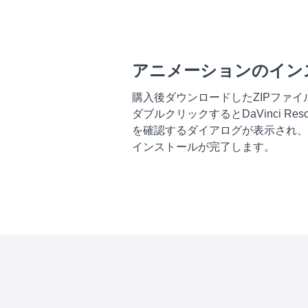
アニメーションのイン
購入後ダウンロードしたZIPファイルの
ダブルクリックするとDaVinci Re
を確認するダイアログが表示され、「I
インストールが完了します。