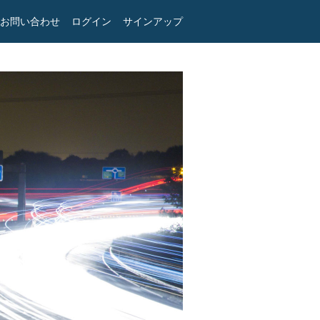
お問い合わせ
ログイン
サインアップ