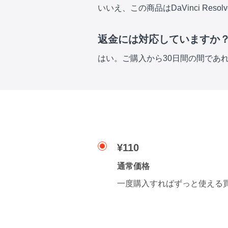
いいえ、この商品はDaVinci Res
返金には対応していますか
はい。ご購入から30日間の間であ
¥110
通常価格
一度購入すればずっと使える