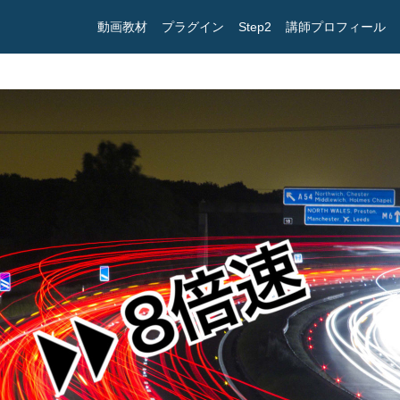
動画教材
プラグイン
Step2
講師プロフィール