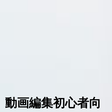
動画編集初心者向