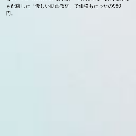
も配慮した「優しい動画教材」で価格もたったの980
円。