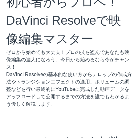
初心者からプロへ！
DaVinci Resolveで映
像編集マスター
ゼロから始めても大丈夫！プロの技を盗んであなたも映
像編集の達人になろう。今日から始めるなら今がチャン
ス！
DaVinci Resolveの基本的な使い方からテロップの作成方
法やトランジションエフェクトの適用、ボリュームの調
整などを行い最終的にYouTubeに完成した動画データを
アップロードして公開するまでの方法を誰でもわかるよ
う優しく解説します。