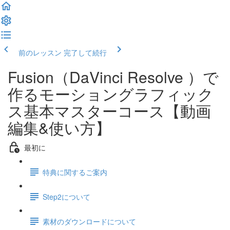
前のレッスン
完了して続行
Fusion（DaVinci Resolve ）で
作るモーショングラフィック
ス基本マスターコース【動画
編集&使い方】
最初に
特典に関するご案内
Step2について
素材のダウンロードについて