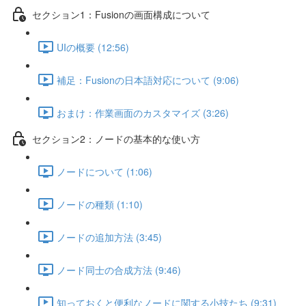
セクション1：Fusionの画面構成について
UIの概要 (12:56)
補足：Fusionの日本語対応について (9:06)
おまけ：作業画面のカスタマイズ (3:26)
セクション2：ノードの基本的な使い方
ノードについて (1:06)
ノードの種類 (1:10)
ノードの追加方法 (3:45)
ノード同士の合成方法 (9:46)
知っておくと便利なノードに関する小技たち (9:31)