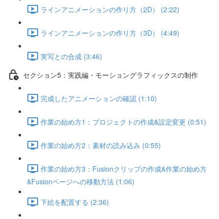
ラインアニメーションの作り方（2D） (2:22)
ラインアニメーションの作り方（3D） (4:49)
実写との合成 (3:46)
セクション5：実践編・モーショングラフィックスの制作
完成したアニメーションの確認 (1:10)
作業の始め方1：プロジェクトの作成&設定変更 (0:51)
作業の始め方2：素材の読み込み (0:55)
作業の始め方3：Fusionクリップの作成&作業の始め方
&Fusionページへの移動方法 (1:06)
下絵を配置する (2:36)