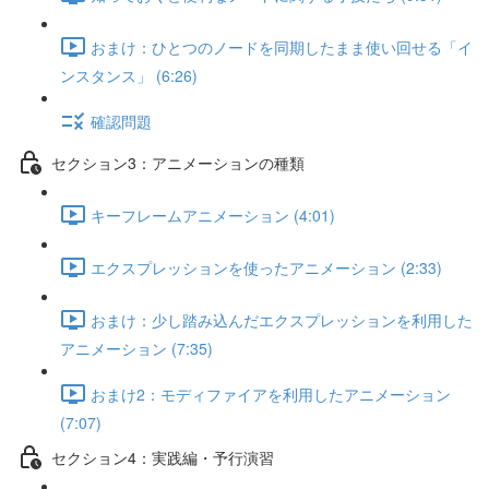
おまけ：ひとつのノードを同期したまま使い回せる「イ
ンスタンス」 (6:26)
確認問題
セクション3：アニメーションの種類
キーフレームアニメーション (4:01)
エクスプレッションを使ったアニメーション (2:33)
おまけ：少し踏み込んだエクスプレッションを利用した
アニメーション (7:35)
おまけ2：モディファイアを利用したアニメーション
(7:07)
セクション4：実践編・予行演習