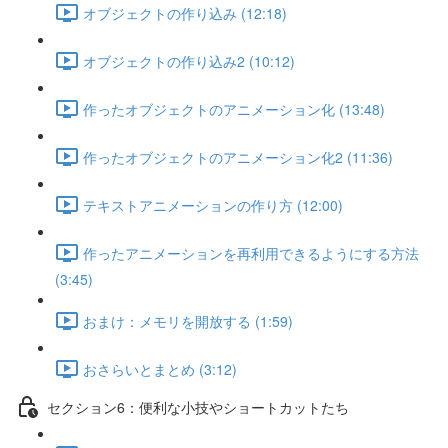
オブジェクトの作り込み (12:18)
オブジェクトの作り込み2 (10:12)
作ったオブジェクトのアニメーション化 (13:48)
作ったオブジェクトのアニメーション化2 (11:36)
テキストアニメーションの作り方 (12:00)
作ったアニメーションを再利用できるようにする方法
(3:45)
おまけ：メモリを開放する (1:59)
おさらいとまとめ (3:12)
セクション6：便利な小技やショートカットたち