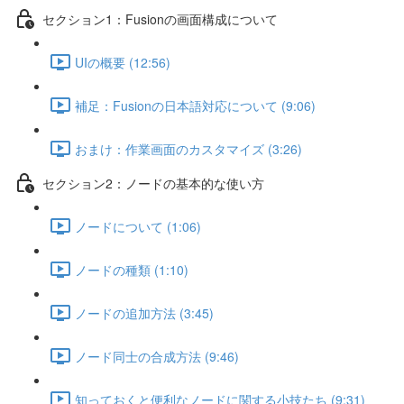
セクション1：Fusionの画面構成について
UIの概要 (12:56)
補足：Fusionの日本語対応について (9:06)
おまけ：作業画面のカスタマイズ (3:26)
セクション2：ノードの基本的な使い方
ノードについて (1:06)
ノードの種類 (1:10)
ノードの追加方法 (3:45)
ノード同士の合成方法 (9:46)
知っておくと便利なノードに関する小技たち (9:31)