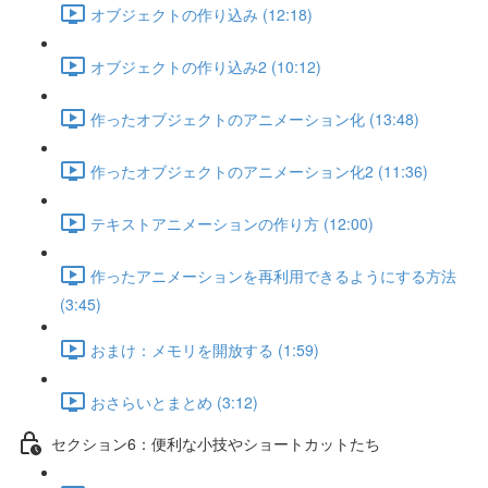
オブジェクトの作り込み (12:18)
オブジェクトの作り込み2 (10:12)
作ったオブジェクトのアニメーション化 (13:48)
作ったオブジェクトのアニメーション化2 (11:36)
テキストアニメーションの作り方 (12:00)
作ったアニメーションを再利用できるようにする方法
(3:45)
おまけ：メモリを開放する (1:59)
おさらいとまとめ (3:12)
セクション6：便利な小技やショートカットたち