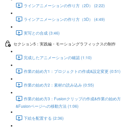
ラインアニメーションの作り方（2D） (2:22)
ラインアニメーションの作り方（3D） (4:49)
実写との合成 (3:46)
セクション5：実践編・モーショングラフィックスの制作
完成したアニメーションの確認 (1:10)
作業の始め方1：プロジェクトの作成&設定変更 (0:51)
作業の始め方2：素材の読み込み (0:55)
作業の始め方3：Fusionクリップの作成&作業の始め方
&Fusionページへの移動方法 (1:06)
下絵を配置する (2:36)