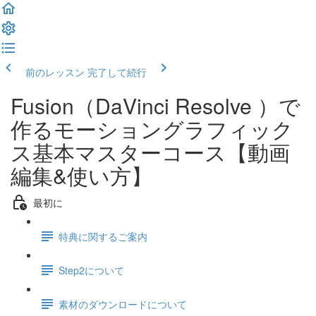
前のレッスン
完了して続行
Fusion（DaVinci Resolve ）で
作るモーショングラフィック
ス基本マスターコース【動画
編集&使い方】
最初に
特典に関するご案内
Step2について
素材のダウンロードについて