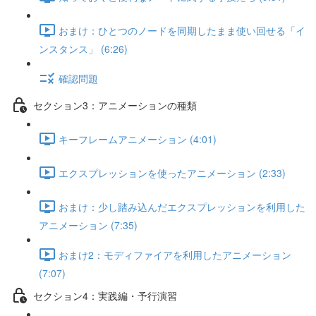
おまけ：ひとつのノードを同期したまま使い回せる「イ
ンスタンス」 (6:26)
確認問題
セクション3：アニメーションの種類
キーフレームアニメーション (4:01)
エクスプレッションを使ったアニメーション (2:33)
おまけ：少し踏み込んだエクスプレッションを利用した
アニメーション (7:35)
おまけ2：モディファイアを利用したアニメーション
(7:07)
セクション4：実践編・予行演習