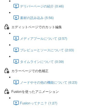
デリバーページの紹介 (0:46)
素材の読み込み (5:56)
エディットページでのカット編集
メディアプールについて (2:57)
プレビューとソースについて (2:03)
タイムラインについて (0:39)
カラーページでの色補正
ノードやその他の機能について (6:23)
Fusionを使ったアニメーション
Fusionってナニ？ (1:27)