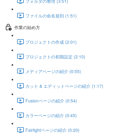
フォルダの整理 (3:51)
ファイルの命名規則 (1:51)
作業の始め方
プロジェクトの作成 (2:01)
プロジェクトの初期設定 (2:10)
メディアページの紹介 (0:55)
カット & エディットページの紹介 (1:17)
Fusionページの紹介 (0:54)
カラーページの紹介 (0:45)
Fairlightページの紹介 (0:20)