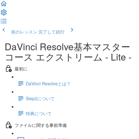
前のレッスン
完了して続行
DaVinci Resolve基本マスター
コース エクストリーム - Lite -
最初に
DaVinci Resolveとは？
Step2について
特典について
ファイルに関する事前準備