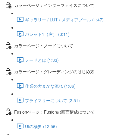
カラーページ：インターフェイスについて
ギャラリー / LUT / メディアプール (1:47)
パレット1（左） (3:11)
カラーページ：ノードについて
ノードとは (1:33)
カラーページ：グレーディングのはじめ方
作業の大まかな流れ (1:06)
プライマリーについて (2:51)
Fusionページ：Fusionの画面構成について
UIの概要 (12:56)