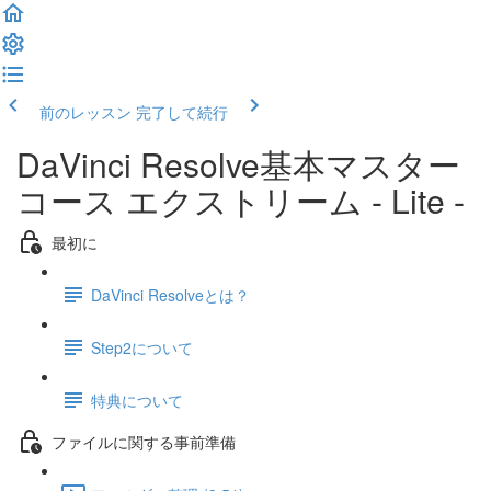
前のレッスン
完了して続行
DaVinci Resolve基本マスター
コース エクストリーム - Lite -
最初に
DaVinci Resolveとは？
Step2について
特典について
ファイルに関する事前準備