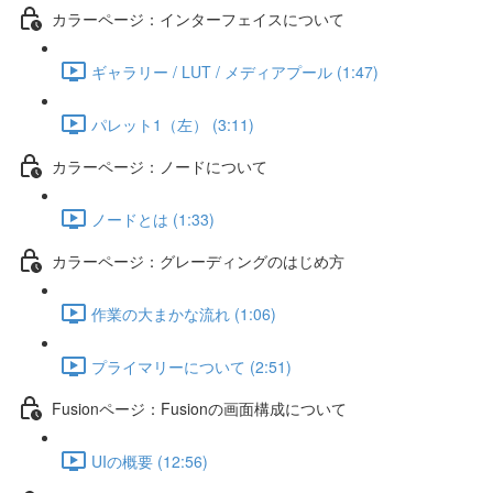
カラーページ：インターフェイスについて
ギャラリー / LUT / メディアプール (1:47)
パレット1（左） (3:11)
カラーページ：ノードについて
ノードとは (1:33)
カラーページ：グレーディングのはじめ方
作業の大まかな流れ (1:06)
プライマリーについて (2:51)
Fusionページ：Fusionの画面構成について
UIの概要 (12:56)