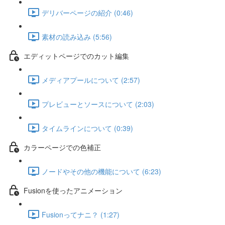
デリバーページの紹介 (0:46)
素材の読み込み (5:56)
エディットページでのカット編集
メディアプールについて (2:57)
プレビューとソースについて (2:03)
タイムラインについて (0:39)
カラーページでの色補正
ノードやその他の機能について (6:23)
Fusionを使ったアニメーション
Fusionってナニ？ (1:27)