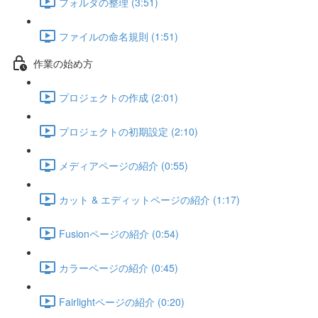
フォルダの整理 (3:51)
ファイルの命名規則 (1:51)
作業の始め方
プロジェクトの作成 (2:01)
プロジェクトの初期設定 (2:10)
メディアページの紹介 (0:55)
カット & エディットページの紹介 (1:17)
Fusionページの紹介 (0:54)
カラーページの紹介 (0:45)
Fairlightページの紹介 (0:20)