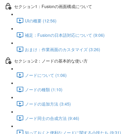
セクション1：Fusionの画面構成について
UIの概要 (12:56)
補足：Fusionの日本語対応について (9:06)
おまけ：作業画面のカスタマイズ (3:26)
セクション2：ノードの基本的な使い方
ノードについて (1:06)
ノードの種類 (1:10)
ノードの追加方法 (3:45)
ノード同士の合成方法 (9:46)
知っておくと便利なノードに関する小技たち (9:31)