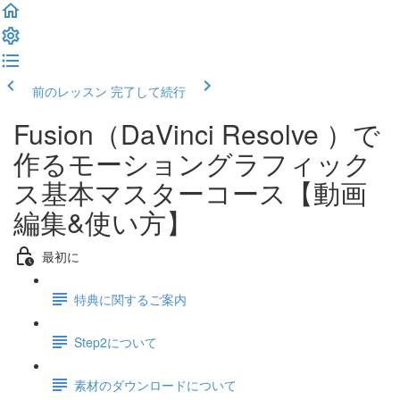
前のレッスン
完了して続行
Fusion（DaVinci Resolve ）で
作るモーショングラフィック
ス基本マスターコース【動画
編集&使い方】
最初に
特典に関するご案内
Step2について
素材のダウンロードについて