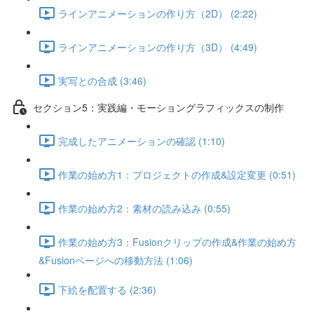
ラインアニメーションの作り方（2D） (2:22)
ラインアニメーションの作り方（3D） (4:49)
実写との合成 (3:46)
セクション5：実践編・モーショングラフィックスの制作
完成したアニメーションの確認 (1:10)
作業の始め方1：プロジェクトの作成&設定変更 (0:51)
作業の始め方2：素材の読み込み (0:55)
作業の始め方3：Fusionクリップの作成&作業の始め方
&Fusionページへの移動方法 (1:06)
下絵を配置する (2:36)