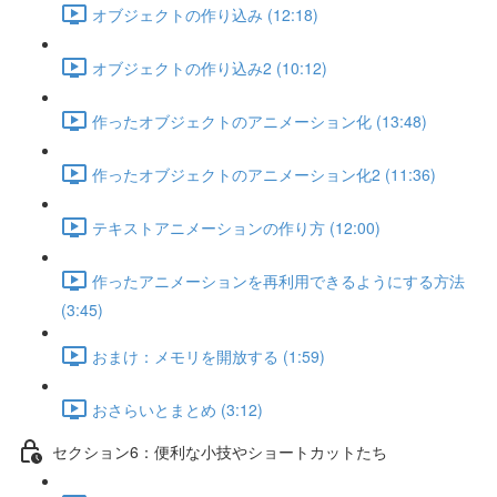
オブジェクトの作り込み (12:18)
オブジェクトの作り込み2 (10:12)
作ったオブジェクトのアニメーション化 (13:48)
作ったオブジェクトのアニメーション化2 (11:36)
テキストアニメーションの作り方 (12:00)
作ったアニメーションを再利用できるようにする方法
(3:45)
おまけ：メモリを開放する (1:59)
おさらいとまとめ (3:12)
セクション6：便利な小技やショートカットたち