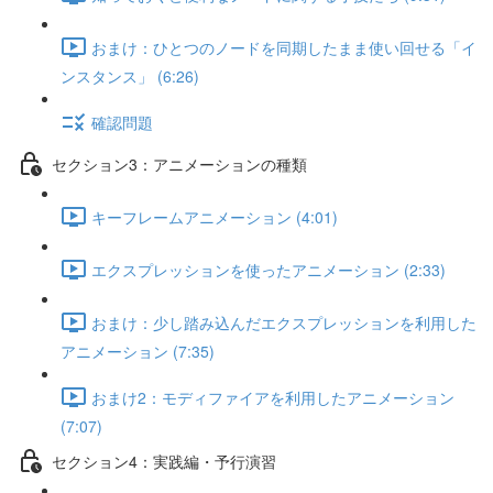
おまけ：ひとつのノードを同期したまま使い回せる「イ
ンスタンス」 (6:26)
確認問題
セクション3：アニメーションの種類
キーフレームアニメーション (4:01)
エクスプレッションを使ったアニメーション (2:33)
おまけ：少し踏み込んだエクスプレッションを利用した
アニメーション (7:35)
おまけ2：モディファイアを利用したアニメーション
(7:07)
セクション4：実践編・予行演習