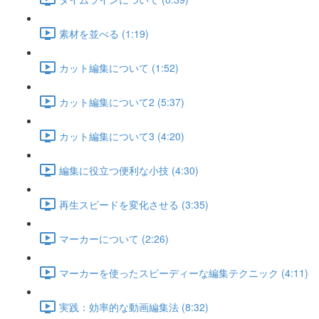
素材を並べる (1:19)
カット編集について (1:52)
カット編集について2 (5:37)
カット編集について3 (4:20)
編集に役立つ便利な小技 (4:30)
再生スピードを変化させる (3:35)
マーカーについて (2:26)
マーカーを使ったスピーディーな編集テクニック (4:11)
実践：効率的な動画編集法 (8:32)