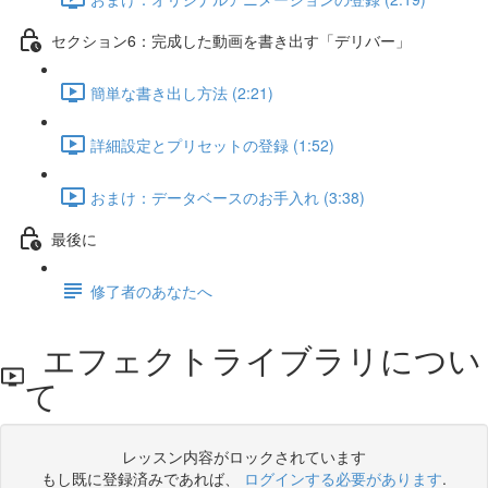
セクション6：完成した動画を書き出す「デリバー」
簡単な書き出し方法 (2:21)
詳細設定とプリセットの登録 (1:52)
おまけ：データベースのお手入れ (3:38)
最後に
修了者のあなたへ
エフェクトライブラリについ
て
レッスン内容がロックされています
もし既に登録済みであれば、
ログインする必要があります
.