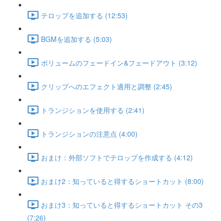
テロップを追加する (12:53)
BGMを追加する (5:03)
ボリュームのフェードイン&フェードアウト (3:12)
クリップへのエフェクト適用と調整 (2:45)
トランジションを使用する (2:41)
トランジションの注意点 (4:00)
おまけ：外部ソフトでテロップを作成する (4:12)
おまけ2：知っていると得するショートカット (8:00)
おまけ3：知っていると得するショートカット その3
(7:26)