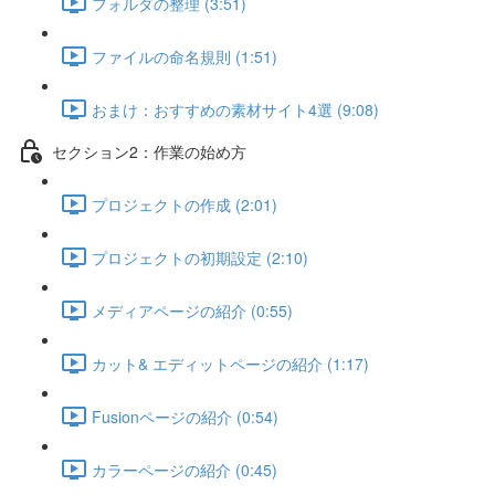
フォルダの整理 (3:51)
ファイルの命名規則 (1:51)
おまけ：おすすめの素材サイト4選 (9:08)
セクション2：作業の始め方
プロジェクトの作成 (2:01)
プロジェクトの初期設定 (2:10)
メディアページの紹介 (0:55)
カット& エディットページの紹介 (1:17)
Fusionページの紹介 (0:54)
カラーページの紹介 (0:45)