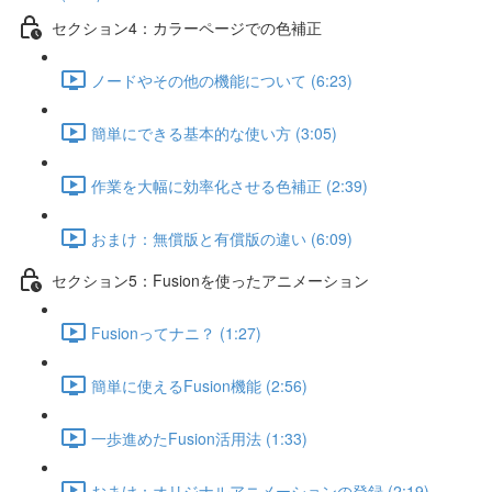
セクション4：カラーページでの色補正
ノードやその他の機能について (6:23)
簡単にできる基本的な使い方 (3:05)
作業を大幅に効率化させる色補正 (2:39)
おまけ：無償版と有償版の違い (6:09)
セクション5：Fusionを使ったアニメーション
Fusionってナニ？ (1:27)
簡単に使えるFusion機能 (2:56)
一歩進めたFusion活用法 (1:33)
おまけ：オリジナルアニメーションの登録 (2:19)