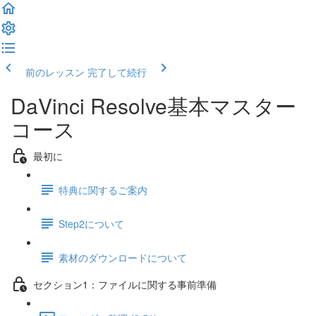
前のレッスン
完了して続行
DaVinci Resolve基本マスター
コース
最初に
特典に関するご案内
Step2について
素材のダウンロードについて
セクション1：ファイルに関する事前準備