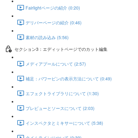
Fairlightページの紹介 (0:20)
デリバーページの紹介 (0:46)
素材の読み込み (5:56)
セクション3：エディットページでのカット編集
メディアプールについて (2:57)
補足：パワービンの表示方法について (0:49)
エフェクトライブラリについて (1:30)
プレビューとソースについて (2:03)
インスペクタとミキサーについて (5:38)
タイムラインについて (0:39)