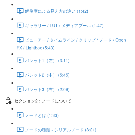
解像度による見え方の違い (1:42)
ギャラリー / LUT / メディアプール (1:47)
ビューアー / タイムライン / クリップ / ノード / Open
FX / Lightbox (5:43)
パレット1（左） (3:11)
パレット2（中） (5:45)
パレット3（右） (2:09)
セクション2：ノードについて
ノードとは (1:33)
ノードの種類 - シリアルノード (3:21)