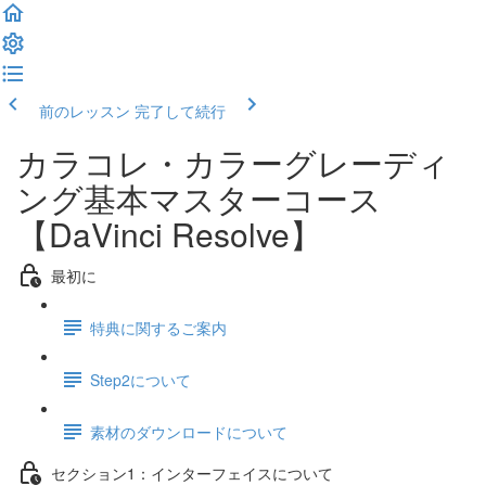
前のレッスン
完了して続行
カラコレ・カラーグレーディ
ング基本マスターコース
【DaVinci Resolve】
最初に
特典に関するご案内
Step2について
素材のダウンロードについて
セクション1：インターフェイスについて