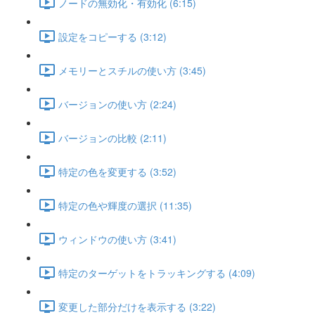
ノードの無効化・有効化 (6:15)
設定をコピーする (3:12)
メモリーとスチルの使い方 (3:45)
バージョンの使い方 (2:24)
バージョンの比較 (2:11)
特定の色を変更する (3:52)
特定の色や輝度の選択 (11:35)
ウィンドウの使い方 (3:41)
特定のターゲットをトラッキングする (4:09)
変更した部分だけを表示する (3:22)