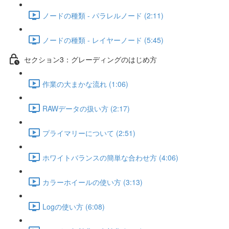
ノードの種類 - パラレルノード (2:11)
ノードの種類 - レイヤーノード (5:45)
セクション3：グレーディングのはじめ方
作業の大まかな流れ (1:06)
RAWデータの扱い方 (2:17)
プライマリーについて (2:51)
ホワイトバランスの簡単な合わせ方 (4:06)
カラーホイールの使い方 (3:13)
Logの使い方 (6:08)